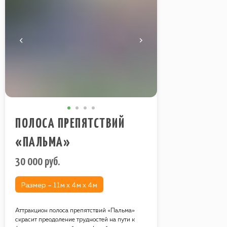
ПОЛОСА ПРЕПЯТСТВИЙ
«ПАЛЬМА»
30 000
руб.
Размер – 11м х 4м х 4м
Аттракцион полоса препятствий «Пальма»
скрасит преодоление трудностей на пути к