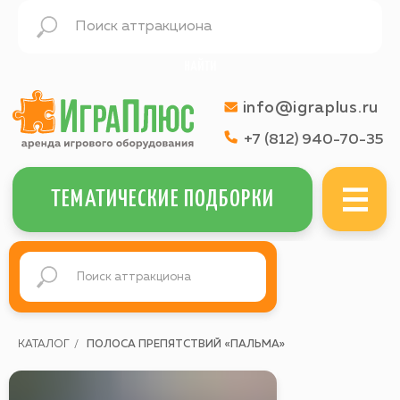
НАЙТИ
info@igraplus.ru
+7 (812) 940-70-35
МЕНЮ
ТЕМАТИЧЕСКИЕ ПОДБОРКИ
КАТАЛОГ
/
ПОЛОСА ПРЕПЯТСТВИЙ «ПАЛЬМА»