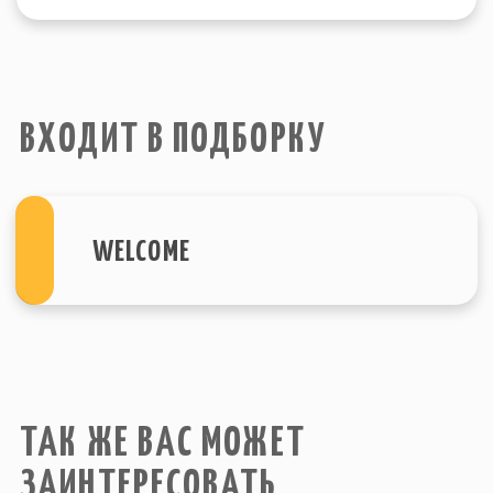
© Все права защищены. 2015-2023
Политика конфеденциальности
г. Санкт-Петербург
Site by SIRIN DIGITAL