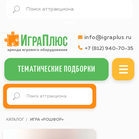
НАЙТИ
info@igraplus.ru
+7 (812) 940-70-35
МЕНЮ
ТЕМАТИЧЕСКИЕ ПОДБОРКИ
КАТАЛОГ
/
ИГРА «РОШФОР»