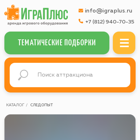
info@igraplus.ru
+7 (812) 940-70-35
МЕНЮ
ТЕМАТИЧЕСКИЕ ПОДБОРКИ
КАТАЛОГ
/
СЛЕДОПЫТ