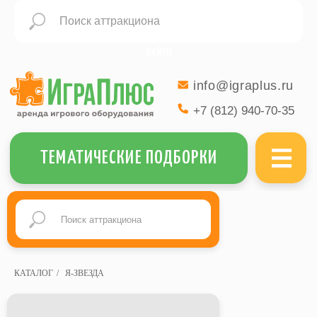
НАЙТИ
info@igraplus.ru
+7 (812) 940-70-35
МЕНЮ
ТЕМАТИЧЕСКИЕ ПОДБОРКИ
КАТАЛОГ
/
Я-ЗВЕЗДА