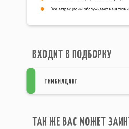
Все аттракционы обслуживает наш техни
ВХОДИТ В ПОДБОРКУ
ТИМБИЛДИНГ
ТАК ЖЕ ВАС МОЖЕТ ЗАИН