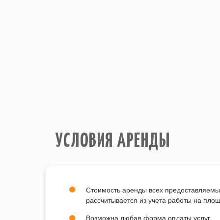
УСЛОВИЯ АРЕНДЫ
Стоимость аренды всех предоставляемы
рассчитывается из учета работы на пло
Возможна любая форма оплаты услуг.