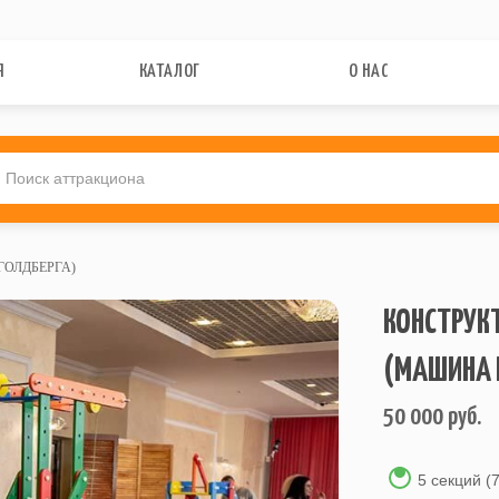
Я
КАТАЛОГ
О НАС
ОЛДБЕРГА)
КОНСТРУК
(МАШИНА 
50 000
руб.
5 секций (7