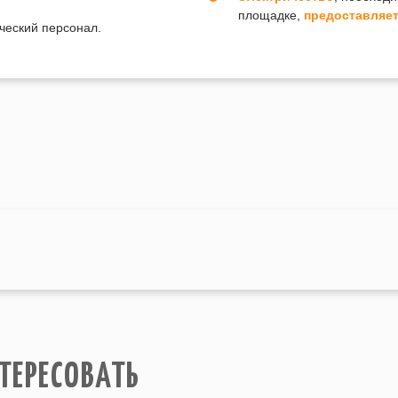
площадке,
предоставляет
ческий персонал.
ТЕРЕСОВАТЬ