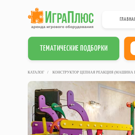
ГЛАВНА
ТЕМАТИЧЕСКИЕ ПОДБОРКИ
КАТАЛОГ
/
КОНСТРУКТОР ЦЕПНАЯ РЕАКЦИЯ (МАШИНА Г