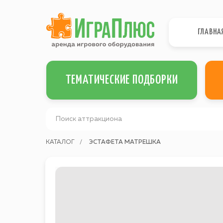
ГЛАВНА
ТЕМАТИЧЕСКИЕ ПОДБОРКИ
КАТАЛОГ
/
ЭСТАФЕТА МАТРЕШКА