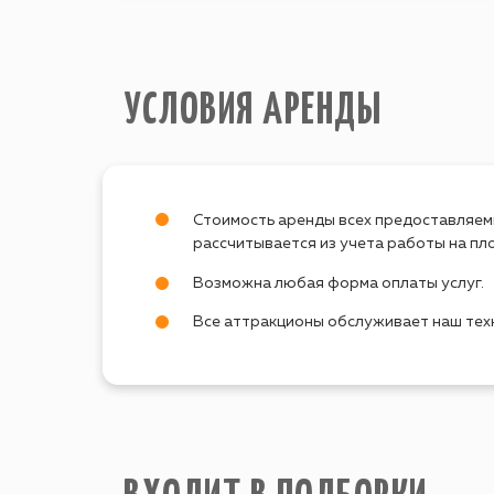
УСЛОВИЯ АРЕНДЫ
Стоимость аренды всех предоставляем
рассчитывается из учета работы на п
Возможна любая форма оплаты услуг.
Все аттракционы обслуживает наш тех