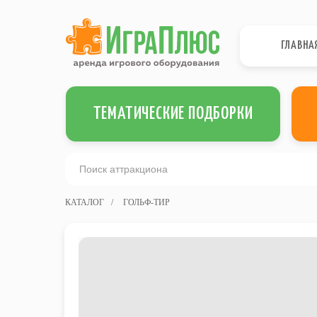
ГЛАВНА
ТЕМАТИЧЕСКИЕ ПОДБОРКИ
КАТАЛОГ
/
ГОЛЬФ-ТИР