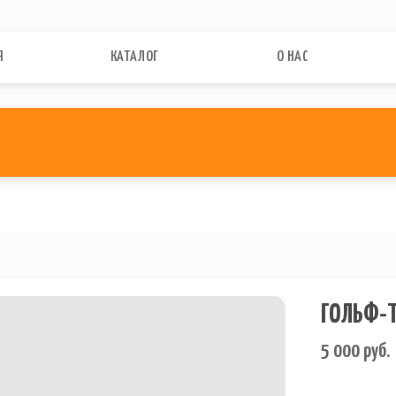
Я
КАТАЛОГ
О НАС
ГОЛЬФ-
5 000
руб.