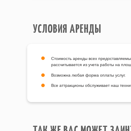
УСЛОВИЯ АРЕНДЫ
Стоимость аренды всех предоставляемы
рассчитывается из учета работы на пло
Возможна любая форма оплаты услуг.
Все аттракционы обслуживает наш техни