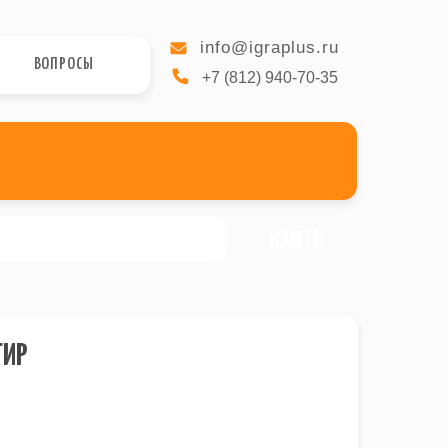
info@igraplus.ru
ВОПРОСЫ
+7 (812) 940-70-35
НАЙТИ
ТИР