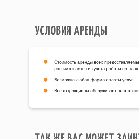
УСЛОВИЯ АРЕНДЫ
Стоимость аренды всех предоставляемы
рассчитывается из учета работы на пло
Возможна любая форма оплаты услуг.
Все аттракционы обслуживает наш техни