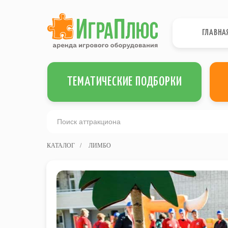
ГЛАВНА
ТЕМАТИЧЕСКИЕ ПОДБОРКИ
КАТАЛОГ
/
ЛИМБО