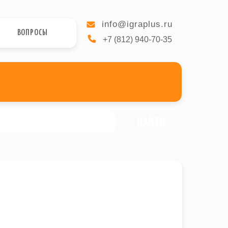
info@igraplus.ru
ВОПРОСЫ
+7 (812) 940-70-35
НАЙТИ