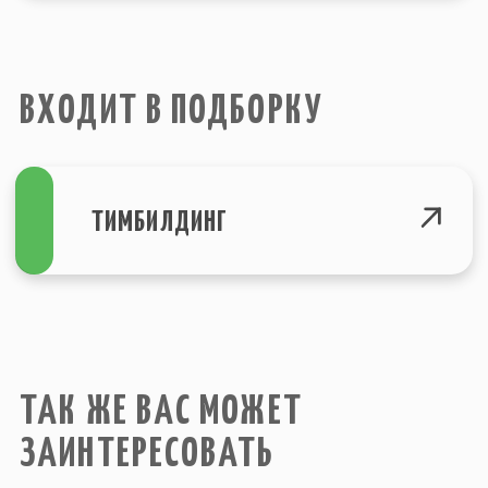
© Все права защищены. 2015-2023
Политика конфеденциальности
г. Санкт-Петербург
Site by SIRIN DIGITAL