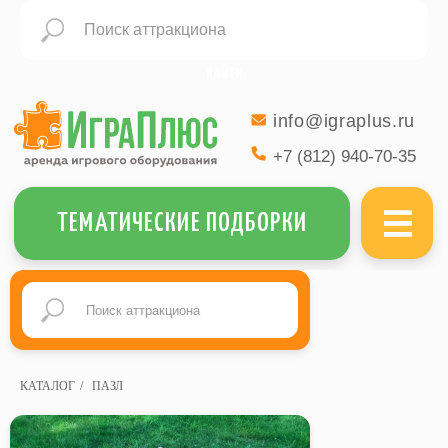
НАЙТИ
info@igraplus.ru
+7 (812) 940-70-35
МЕНЮ
ТЕМАТИЧЕСКИЕ ПОДБОРКИ
КАТАЛОГ
/
ПАЗЛ