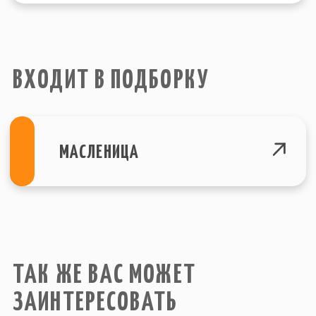
© Все права защищены. 2015-2023
Политика конфеденциальности
г. Санкт-Петербург
Site by SIRIN DIGITAL