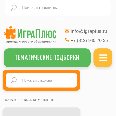
НАЙТИ
info@igraplus.ru
+7 (812) 940-70-35
МЕНЮ
ТЕМАТИЧЕСКИЕ ПОДБОРКИ
КАТАЛОГ
/
ВЕСЫ КОМАНДНЫЕ