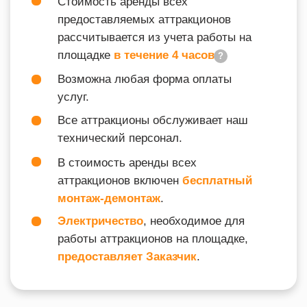
90-Е
МАСЛЕНИЦА
ТАК ЖЕ ВАС МОЖЕТ
ЗАИНТЕРЕСОВАТЬ