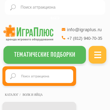
НАЙТИ
info@igraplus.ru
+7 (812) 940-70-35
МЕНЮ
ТЕМАТИЧЕСКИЕ ПОДБОРКИ
КАТАЛОГ
/
ВОЛК И ЯЙЦА