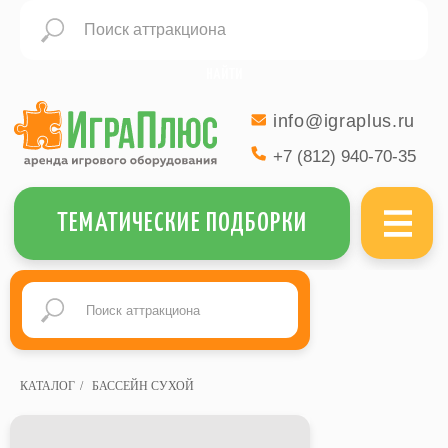
НАЙТИ
info@igraplus.ru
+7 (812) 940-70-35
МЕНЮ
ТЕМАТИЧЕСКИЕ ПОДБОРКИ
КАТАЛОГ
/
БАССЕЙН СУХОЙ