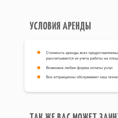
УСЛОВИЯ АРЕНДЫ
Стоимость аренды всех предоставляемы
рассчитывается из учета работы на пло
Возможна любая форма оплаты услуг.
Все аттракционы обслуживает наш техни