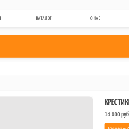
Я
КАТАЛОГ
О НАС
КРЕСТИК
14 000
руб
Размер – 2