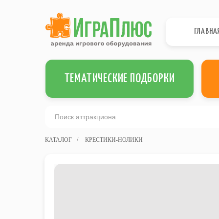
ГЛАВНА
ТЕМАТИЧЕСКИЕ ПОДБОРКИ
КАТАЛОГ
/
КРЕСТИКИ-НОЛИКИ