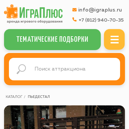
info@igraplus.ru
+7 (812) 940-70-35
МЕНЮ
ТЕМАТИЧЕСКИЕ ПОДБОРКИ
КАТАЛОГ
/
ПЬЕДЕСТАЛ