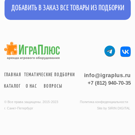
info@igraplus.ru
ГЛАВНАЯ
ТЕМАТИЧЕСКИЕ ПОДБОРКИ
+7 (812) 940-70-35
КАТАЛОГ
О НАС
ВОПРОСЫ
© Все права защищены. 2015-2023
Политика конфеденциальности
г. Санкт-Петербург
Site by SIRIN DIGITAL