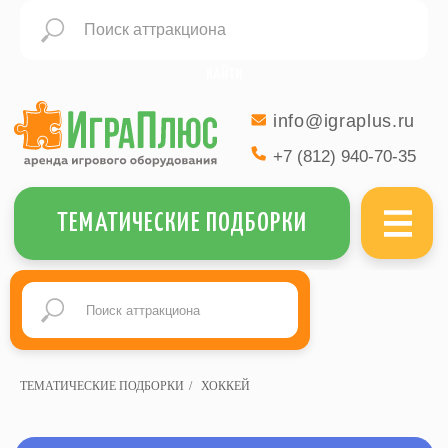
НАЙТИ
info@igraplus.ru
+7 (812) 940-70-35
МЕНЮ
ТЕМАТИЧЕСКИЕ ПОДБОРКИ
ДОБАВИТЬ В ЗАКАЗ ВСЕ ТОВАРЫ ИЗ ПОДБОРКИ
ТЕМАТИЧЕСКИЕ ПОДБОРКИ
/
ХОККЕЙ