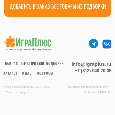
info@igraplus.ru
ГЛАВНАЯ
ТЕМАТИЧЕСКИЕ ПОДБОРКИ
+7 (812) 940-70-35
КАТАЛОГ
О НАС
ВОПРОСЫ
© Все права защищены. 2015-2023
Политика конфеденциальности
г. Санкт-Петербург
Site by SIRIN DIGITAL