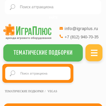
НАЙТИ
info@igraplus.ru
+7 (812) 940-70-35
МЕНЮ
ТЕМАТИЧЕСКИЕ ПОДБОРКИ
ДОБАВИТЬ В ЗАКАЗ ВСЕ ТОВАРЫ ИЗ ПОДБОРКИ
ТЕМАТИЧЕСКИЕ ПОДБОРКИ
/
VEGAS